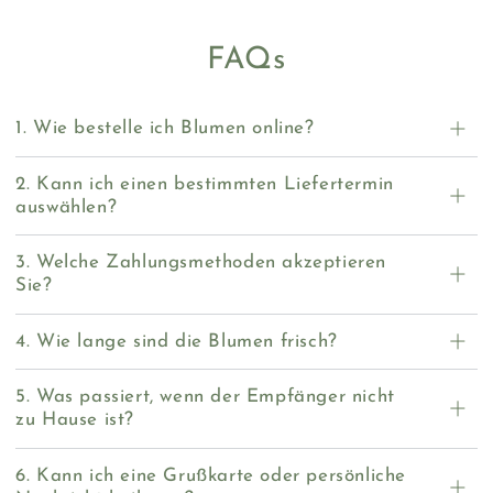
FAQs
1. Wie bestelle ich Blumen online?
2. Kann ich einen bestimmten Liefertermin
auswählen?
3. Welche Zahlungsmethoden akzeptieren
Sie?
4. Wie lange sind die Blumen frisch?
5. Was passiert, wenn der Empfänger nicht
zu Hause ist?
6. Kann ich eine Grußkarte oder persönliche