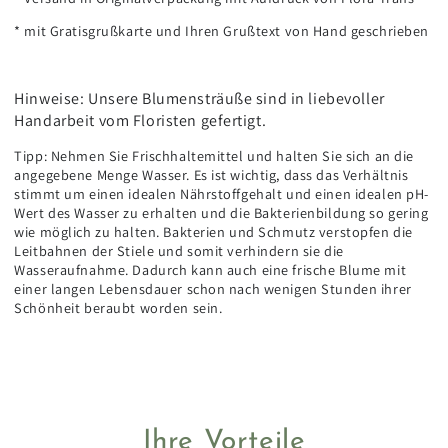
* mit Gratisgrußkarte und Ihren Grußtext von Hand geschrieben
Hinweise: Unsere Blumensträuße sind in liebevoller
Handarbeit vom Floristen gefertigt.
Tipp: Nehmen Sie Frischhaltemittel und halten Sie sich an die
angegebene Menge Wasser. Es ist wichtig, dass das Verhältnis
stimmt um einen idealen Nährstoffgehalt und einen idealen pH-
Wert des Wasser zu erhalten und die Bakterienbildung so gering
wie möglich zu halten. Bakterien und Schmutz verstopfen die
Leitbahnen der Stiele und somit verhindern sie die
Wasseraufnahme. Dadurch kann auch eine frische Blume mit
einer langen Lebensdauer schon nach wenigen Stunden ihrer
Schönheit beraubt worden sein.
Ihre Vorteile