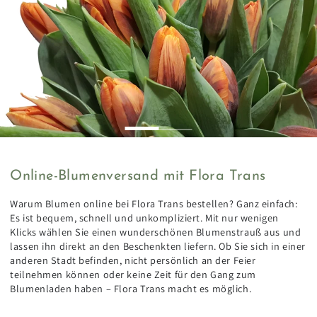
Online-Blumenversand mit Flora Trans
Warum Blumen online bei Flora Trans bestellen? Ganz einfach:
Es ist bequem, schnell und unkompliziert. Mit nur wenigen
Klicks wählen Sie einen wunderschönen Blumenstrauß aus und
lassen ihn direkt an den Beschenkten liefern. Ob Sie sich in einer
anderen Stadt befinden, nicht persönlich an der Feier
teilnehmen können oder keine Zeit für den Gang zum
Blumenladen haben – Flora Trans macht es möglich.