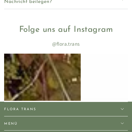
Nachricht beilegen?
Folge uns auf Instagram
@flora.trans
FLORA TRANS
MENÜ