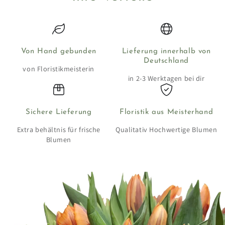
Von Hand gebunden
Lieferung innerhalb von
Deutschland
von Floristikmeisterin
in 2-3 Werktagen bei dir
Sichere Lieferung
Floristik aus Meisterhand
Extra behältnis für frische
Qualitativ Hochwertige Blumen
Blumen