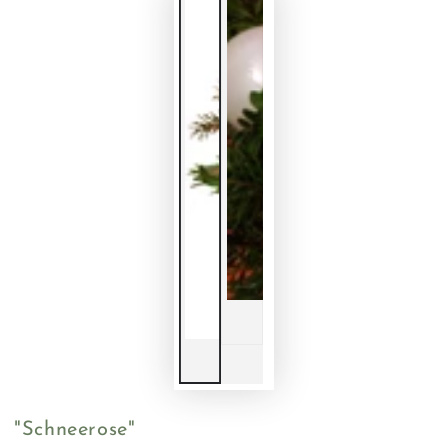
"Schneerose"