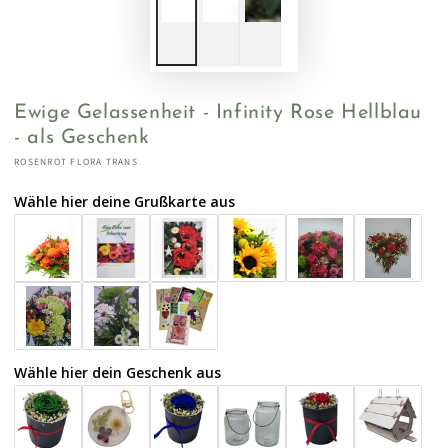
Ewige Gelassenheit - Infinity Rose Hellblau
- als Geschenk
ROSENROT FLORA TRANS
Wähle hier deine Grußkarte aus
Wähle hier dein Geschenk aus