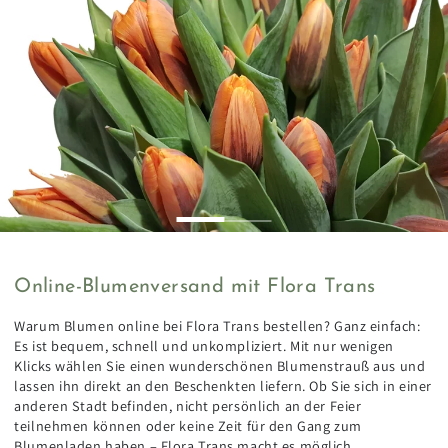
Online-Blumenversand mit Flora Trans
Warum Blumen online bei Flora Trans bestellen? Ganz einfach:
Es ist bequem, schnell und unkompliziert. Mit nur wenigen
Klicks wählen Sie einen wunderschönen Blumenstrauß aus und
lassen ihn direkt an den Beschenkten liefern. Ob Sie sich in einer
anderen Stadt befinden, nicht persönlich an der Feier
teilnehmen können oder keine Zeit für den Gang zum
Blumenladen haben – Flora Trans macht es möglich.