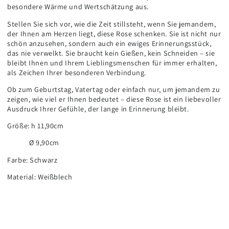
besondere Wärme und Wertschätzung aus.
Stellen Sie sich vor, wie die Zeit stillsteht, wenn Sie jemandem,
der Ihnen am Herzen liegt, diese Rose schenken. Sie ist nicht nur
schön anzusehen, sondern auch ein ewiges Erinnerungsstück,
das nie verwelkt. Sie braucht kein Gießen, kein Schneiden – sie
bleibt Ihnen und Ihrem Lieblingsmenschen für immer erhalten,
als Zeichen Ihrer besonderen Verbindung.
Ob zum Geburtstag, Vatertag oder einfach nur, um jemandem zu
zeigen, wie viel er Ihnen bedeutet – diese Rose ist ein liebevoller
Ausdruck Ihrer Gefühle, der lange in Erinnerung bleibt.
Größe: h 11,90cm
Ø 9,90cm
Farbe: Schwarz
Material: Weißblech