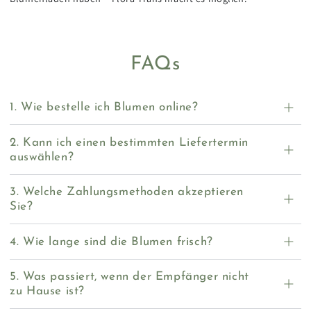
FAQs
1. Wie bestelle ich Blumen online?
2. Kann ich einen bestimmten Liefertermin
auswählen?
3. Welche Zahlungsmethoden akzeptieren
Sie?
4. Wie lange sind die Blumen frisch?
5. Was passiert, wenn der Empfänger nicht
zu Hause ist?