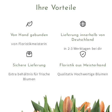
Ihre Vorteile
Von Hand gebunden
Lieferung innerhalb von
Deutschland
von Floristikmeisterin
in 2-3 Werktagen bei dir
Sichere Lieferung
Floristik aus Meisterhand
Extra behältnis für frische
Qualitativ Hochwertige Blumen
Blumen