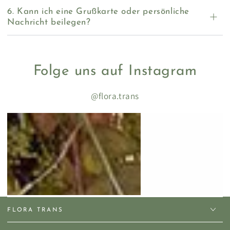
6. Kann ich eine Grußkarte oder persönliche
Nachricht beilegen?
Folge uns auf Instagram
@flora.trans
FLORA TRANS