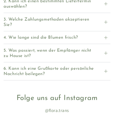
2. Kann ich einen bestimmten Liefertermin
auswählen?
3. Welche Zahlungsmethoden akzeptieren
Sie?
4. Wie lange sind die Blumen frisch?
5. Was passiert, wenn der Empfänger nicht
zu Hause ist?
6. Kann ich eine Grußkarte oder persönliche
Nachricht beilegen?
Folge uns auf Instagram
@flora.trans