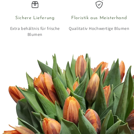
Sichere Lieferung
Floristik aus Meisterhand
Extra behältnis für frische
Qualitativ Hochwertige Blumen
Blumen