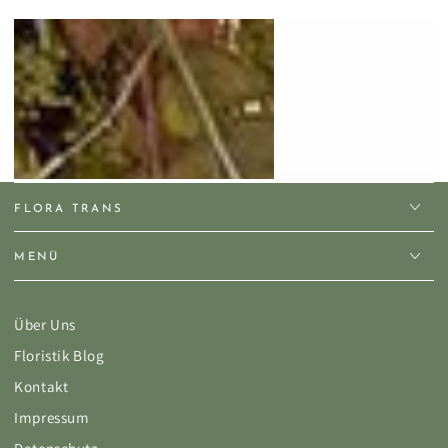
FLORA TRANS
MENÜ
Über Uns
Floristik Blog
Kontakt
Impressum