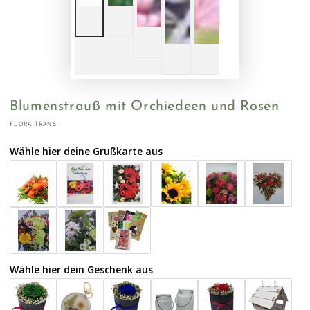
Blumenstrauß mit Orchiedeen und Rosen
FLORA TRANS
Wähle hier deine Grußkarte aus
Wähle hier dein Geschenk aus