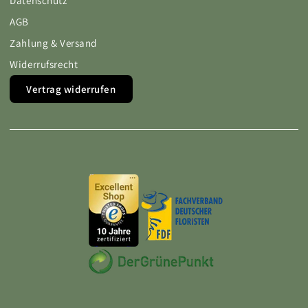
Datenschutz
AGB
Zahlung & Versand
Widerrufsrecht
Vertrag widerrufen