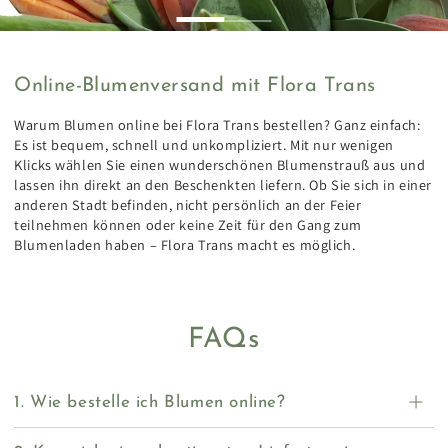
Online-Blumenversand mit Flora Trans
Warum Blumen online bei Flora Trans bestellen? Ganz einfach:
Es ist bequem, schnell und unkompliziert. Mit nur wenigen
Klicks wählen Sie einen wunderschönen Blumenstrauß aus und
lassen ihn direkt an den Beschenkten liefern. Ob Sie sich in einer
anderen Stadt befinden, nicht persönlich an der Feier
teilnehmen können oder keine Zeit für den Gang zum
Blumenladen haben – Flora Trans macht es möglich.
FAQs
1. Wie bestelle ich Blumen online?