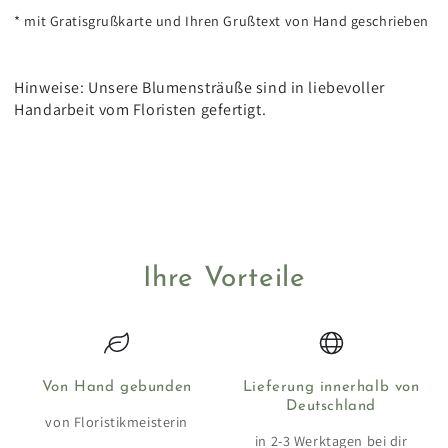
* mit Gratisgrußkarte und Ihren Grußtext von Hand geschrieben
Hinweise: Unsere Blumensträuße sind in liebevoller
Handarbeit vom Floristen gefertigt.
Ihre Vorteile
Von Hand gebunden
Lieferung innerhalb von
Deutschland
von Floristikmeisterin
in 2-3 Werktagen bei dir