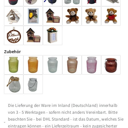
Zubehör
Die Lieferung der Ware im Inland (Deutschland) innerhalb
von 3 - 5 Werktagen - sofern nicht anders Vereinbart. Bitte
beachten Sie - bei DHL Standard - ist das Datum, welches Sie
eintragen können - ein Lieferzeitraum - kein zugesicherter