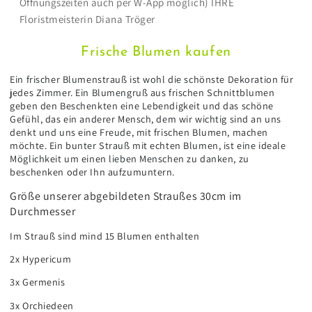
Öffnungszeiten auch per W-App möglich) IHRE
Floristmeisterin Diana Tröger
Frische Blumen kaufen
Ein frischer Blumenstrauß ist wohl die schönste Dekoration für
jedes Zimmer. Ein Blumengruß aus frischen Schnittblumen
geben den Beschenkten eine Lebendigkeit und das schöne
Gefühl, das ein anderer Mensch, dem wir wichtig sind an uns
denkt und uns eine Freude, mit frischen Blumen, machen
möchte. Ein bunter Strauß mit echten Blumen, ist eine ideale
Möglichkeit um einen lieben Menschen zu danken, zu
beschenken oder Ihn aufzumuntern.
Größe unserer abgebildeten Straußes 30cm im
Durchmesser
Im Strauß sind mind 15 Blumen enthalten
2x Hypericum
3x Germenis
3x Orchiedeen