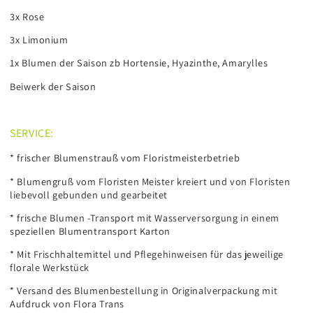
3x Rose
3x Limonium
1x Blumen der Saison zb Hortensie, Hyazinthe, Amarylles
Beiwerk der Saison
SERVICE:
* frischer Blumenstrauß vom Floristmeisterbetrieb
* Blumengruß vom Floristen Meister kreiert und von Floristen
liebevoll gebunden und gearbeitet
* frische Blumen -Transport mit Wasserversorgung in einem
speziellen Blumentransport Karton
* Mit Frischhaltemittel und Pflegehinweisen für das jeweilige
florale Werkstück
* Versand des Blumenbestellung in Originalverpackung mit
Aufdruck von Flora Trans